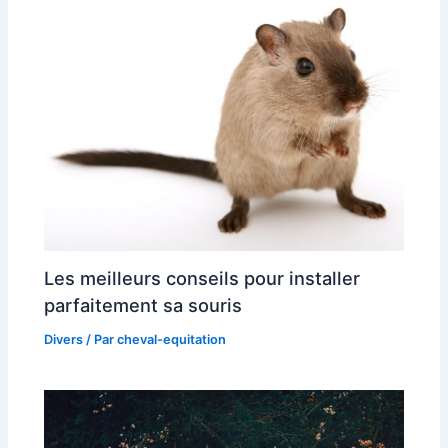
Les meilleurs conseils pour installer
parfaitement sa souris
Divers
/ Par
cheval-equitation