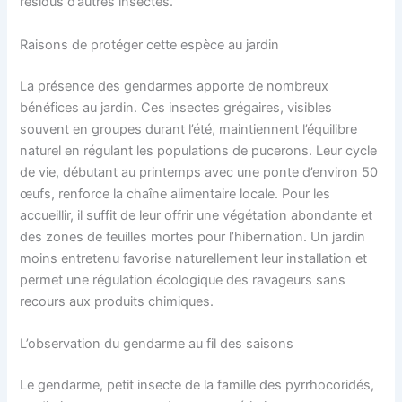
résidus d’autres insectes.
Raisons de protéger cette espèce au jardin
La présence des gendarmes apporte de nombreux
bénéfices au jardin. Ces insectes grégaires, visibles
souvent en groupes durant l’été, maintiennent l’équilibre
naturel en régulant les populations de pucerons. Leur cycle
de vie, débutant au printemps avec une ponte d’environ 50
œufs, renforce la chaîne alimentaire locale. Pour les
accueillir, il suffit de leur offrir une végétation abondante et
des zones de feuilles mortes pour l’hibernation. Un jardin
moins entretenu favorise naturellement leur installation et
permet une régulation écologique des ravageurs sans
recours aux produits chimiques.
L’observation du gendarme au fil des saisons
Le gendarme, petit insecte de la famille des pyrrhocoridés,