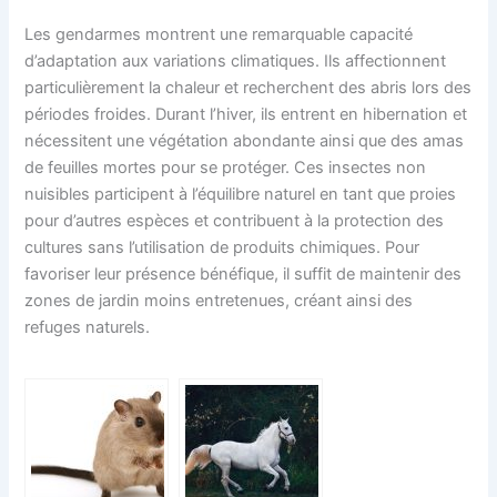
Les gendarmes montrent une remarquable capacité
d’adaptation aux variations climatiques. Ils affectionnent
particulièrement la chaleur et recherchent des abris lors des
périodes froides. Durant l’hiver, ils entrent en hibernation et
nécessitent une végétation abondante ainsi que des amas
de feuilles mortes pour se protéger. Ces insectes non
nuisibles participent à l’équilibre naturel en tant que proies
pour d’autres espèces et contribuent à la protection des
cultures sans l’utilisation de produits chimiques. Pour
favoriser leur présence bénéfique, il suffit de maintenir des
zones de jardin moins entretenues, créant ainsi des
refuges naturels.