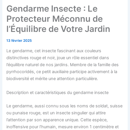
Gendarme Insecte : Le
Protecteur Méconnu de
l’Équilibre de Votre Jardin
13 février 2025
Le gendarme, cet insecte fascinant aux couleurs
distinctives rouge et noir, joue un rôle essentiel dans
l’équilibre naturel de nos jardins. Membre de la famille des
pyrrhocoridés, ce petit auxiliaire participe activement à la
biodiversité et mérite une attention particulière.
Description et caractéristiques du gendarme insecte
Le gendarme, aussi connu sous les noms de soldat, suisse
ou punaise rouge, est un insecte singulier qui attire
l’attention par son apparence unique. Cette espèce,
inoffensive pour l’humain, mesure environ 1 centimètre et