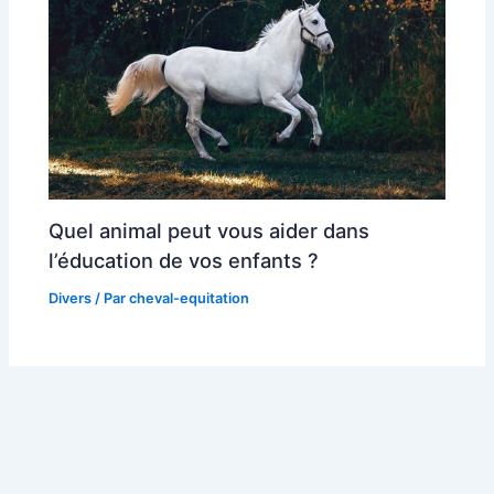
Quel animal peut vous aider dans
l’éducation de vos enfants ?
Divers
/ Par
cheval-equitation