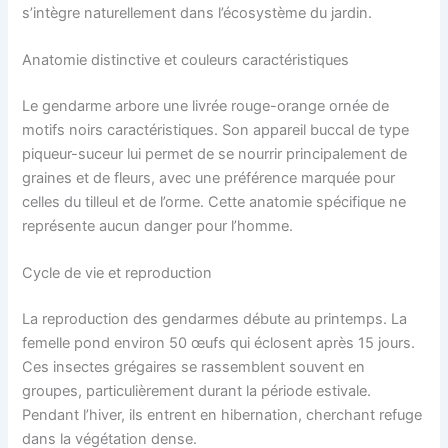
s’intègre naturellement dans l’écosystème du jardin.
Anatomie distinctive et couleurs caractéristiques
Le gendarme arbore une livrée rouge-orange ornée de
motifs noirs caractéristiques. Son appareil buccal de type
piqueur-suceur lui permet de se nourrir principalement de
graines et de fleurs, avec une préférence marquée pour
celles du tilleul et de l’orme. Cette anatomie spécifique ne
représente aucun danger pour l’homme.
Cycle de vie et reproduction
La reproduction des gendarmes débute au printemps. La
femelle pond environ 50 œufs qui éclosent après 15 jours.
Ces insectes grégaires se rassemblent souvent en
groupes, particulièrement durant la période estivale.
Pendant l’hiver, ils entrent en hibernation, cherchant refuge
dans la végétation dense.