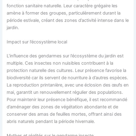
fonction sanitaire naturelle. Leur caractère grégaire les
amène à former des groupes, particulièrement durant la
période estivale, créant des zones d’activité intense dans le
jardin.
Impact sur l’écosystème local
L’influence des gendarmes sur l’écosystème du jardin est
multiple. Ces insectes non nuisibles contribuent à la
protection naturelle des cultures. Leur présence favorise la
biodiversité car ils servent de nourriture à d’autres espèces.
La reproduction printanière, avec une éclosion des œufs en
mai, garantit un renouvellement régulier des populations.
Pour maintenir leur présence bénéfique, il est recommandé
d’aménager des zones de végétation abondante et de
conserver des amas de feuilles mortes, offrant ainsi des
abris naturels pendant la période hivernale.
Mythes et réalités sur le gendarme insecte