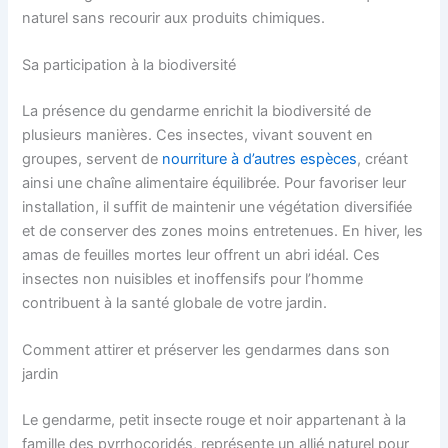
naturel sans recourir aux produits chimiques.
Sa participation à la biodiversité
La présence du gendarme enrichit la biodiversité de
plusieurs manières. Ces insectes, vivant souvent en
groupes, servent de
nourriture à d’autres espèces
, créant
ainsi une chaîne alimentaire équilibrée. Pour favoriser leur
installation, il suffit de maintenir une végétation diversifiée
et de conserver des zones moins entretenues. En hiver, les
amas de feuilles mortes leur offrent un abri idéal. Ces
insectes non nuisibles et inoffensifs pour l’homme
contribuent à la santé globale de votre jardin.
Comment attirer et préserver les gendarmes dans son
jardin
Le gendarme, petit insecte rouge et noir appartenant à la
famille des pyrrhocoridés, représente un allié naturel pour