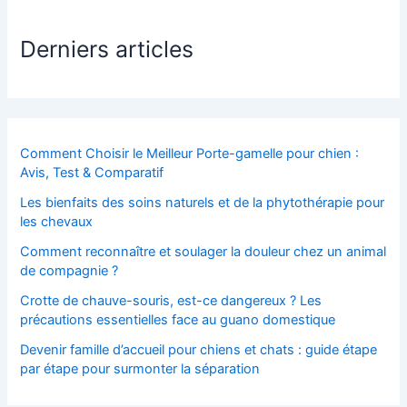
Derniers articles
Comment Choisir le Meilleur Porte-gamelle pour chien :
Avis, Test & Comparatif
Les bienfaits des soins naturels et de la phytothérapie pour
les chevaux
Comment reconnaître et soulager la douleur chez un animal
de compagnie ?
Crotte de chauve-souris, est-ce dangereux ? Les
précautions essentielles face au guano domestique
Devenir famille d’accueil pour chiens et chats : guide étape
par étape pour surmonter la séparation