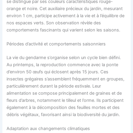
se distingue par ses couleurs caractéristiques rouge-
orange et noire. Cet auxiliaire précieux du jardin, mesurant
environ 1 cm, participe activement à la vie et à l’équilibre de
nos espaces verts. Son observation révèle des
comportements fascinants qui varient selon les saisons.
Périodes d’activité et comportements saisonniers
La vie du gendarme s’organise selon un cycle bien défini.
Au printemps, la reproduction commence avec la ponte
d’environ 50 œufs qui éclosent après 15 jours. Ces
insectes grégaires s’assemblent fréquemment en groupes,
particulièrement durant la période estivale. Leur
alimentation se compose principalement de graines et de
fleurs d’arbres, notamment le tilleul et l’orme. Ils participent
également à la décomposition des feuilles mortes et des
débris végétaux, favorisant ainsi la biodiversité du jardin.
Adaptation aux changements climatiques