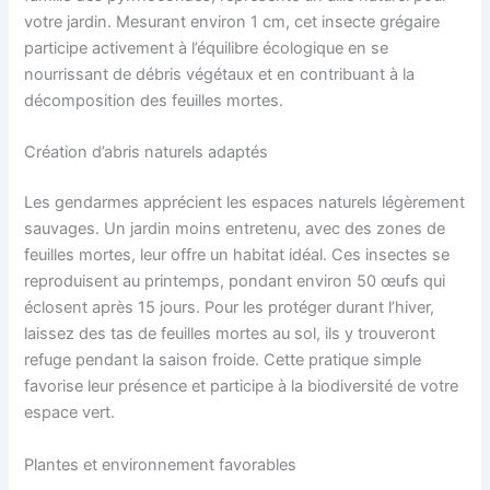
votre jardin. Mesurant environ 1 cm, cet insecte grégaire
participe activement à l’équilibre écologique en se
nourrissant de débris végétaux et en contribuant à la
décomposition des feuilles mortes.
Création d’abris naturels adaptés
Les gendarmes apprécient les espaces naturels légèrement
sauvages. Un jardin moins entretenu, avec des zones de
feuilles mortes, leur offre un habitat idéal. Ces insectes se
reproduisent au printemps, pondant environ 50 œufs qui
éclosent après 15 jours. Pour les protéger durant l’hiver,
laissez des tas de feuilles mortes au sol, ils y trouveront
refuge pendant la saison froide. Cette pratique simple
favorise leur présence et participe à la biodiversité de votre
espace vert.
Plantes et environnement favorables