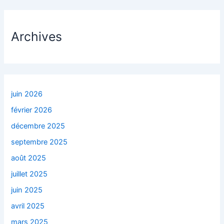
Archives
juin 2026
février 2026
décembre 2025
septembre 2025
août 2025
juillet 2025
juin 2025
avril 2025
mars 2025