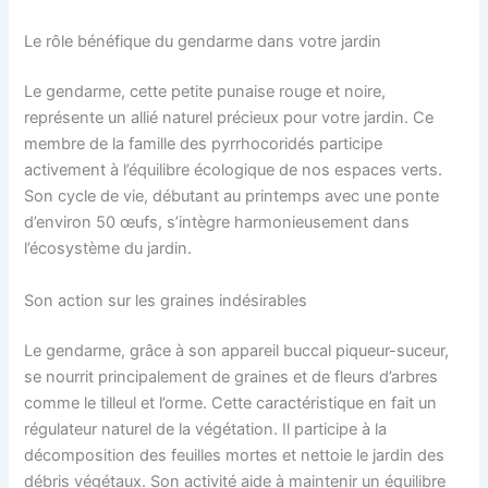
Le rôle bénéfique du gendarme dans votre jardin
Le gendarme, cette petite punaise rouge et noire,
représente un allié naturel précieux pour votre jardin. Ce
membre de la famille des pyrrhocoridés participe
activement à l’équilibre écologique de nos espaces verts.
Son cycle de vie, débutant au printemps avec une ponte
d’environ 50 œufs, s’intègre harmonieusement dans
l’écosystème du jardin.
Son action sur les graines indésirables
Le gendarme, grâce à son appareil buccal piqueur-suceur,
se nourrit principalement de graines et de fleurs d’arbres
comme le tilleul et l’orme. Cette caractéristique en fait un
régulateur naturel de la végétation. Il participe à la
décomposition des feuilles mortes et nettoie le jardin des
débris végétaux. Son activité aide à maintenir un équilibre