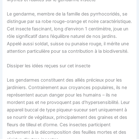
Le gendarme, membre de la famille des pyrrhocoridés, se
distingue par sa robe rouge-orange et noire caractéristique.
Cet insecte fascinant, long d’environ 1 centimètre, joue un
rôle significatif dans l’équilibre naturel de nos jardins.
Appelé aussi soldat, suisse ou punaise rouge, il mérite une
attention particulière pour sa contribution à la biodiversité.
Dissiper les idées reçues sur cet insecte
Les gendarmes constituent des alliés précieux pour les
jardiniers. Contrairement aux croyances populaires, ils ne
représentent aucun danger pour les humains – ils ne
mordent pas et ne provoquent pas d’hypersensibilité. Leur
appareil buccal de type piqueur-suceur sert uniquement à
se nourrir de végétaux, principalement des graines et des
fleurs de tilleul et d’orme. Ces insectes participent
activement à la décomposition des feuilles mortes et des