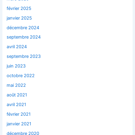
février 2025
janvier 2025
décembre 2024
septembre 2024
avril 2024
septembre 2023
juin 2023
octobre 2022
mai 2022
août 2021
avril 2021
février 2021
janvier 2021
décembre 2020