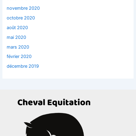
novembre 2020
octobre 2020
août 2020
mai 2020
mars 2020
février 2020
décembre 2019